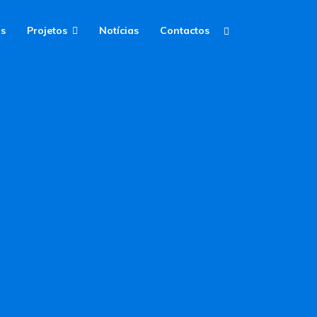
os
Projetos
Notícias
Contactos