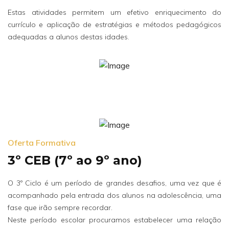
Estas atividades permitem um efetivo enriquecimento do
currículo e aplicação de estratégias e métodos pedagógicos
adequadas a alunos destas idades.
Oferta Formativa
3º CEB (7º ao 9º ano)
O 3º Ciclo é um período de grandes desafios, uma vez que é
acompanhado pela entrada dos alunos na adolescência, uma
fase que irão sempre recordar.
Neste período escolar procuramos estabelecer uma relação