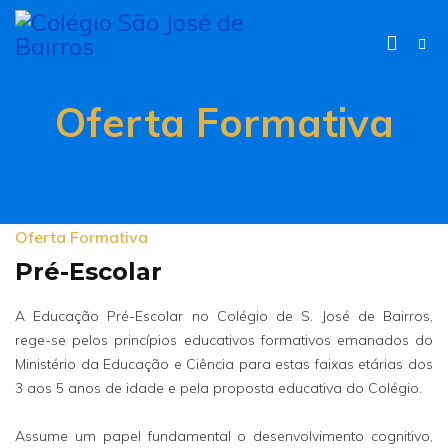
Oferta Formativa
Oferta Formativa
Pré-Escolar
A Educação Pré-Escolar no Colégio de S. José de Bairros,
rege-se pelos princípios educativos formativos emanados do
Ministério da Educação e Ciência para estas faixas etárias dos
3 aos 5 anos de idade e pela proposta educativa do Colégio.
Assume um papel fundamental o desenvolvimento cognitivo,