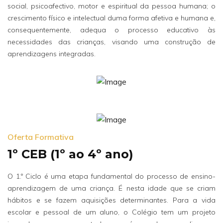
social, psicoafectivo, motor e espiritual da pessoa humana; o
crescimento físico e intelectual duma forma afetiva e humana e,
consequentemente, adequa o processo educativo às
necessidades das crianças, visando uma construção de
aprendizagens integradas.
Oferta Formativa
1º CEB (1º ao 4º ano)
O 1.º Ciclo é uma etapa fundamental do processo de ensino-
aprendizagem de uma criança. É nesta idade que se criam
hábitos e se fazem aquisições determinantes. Para a vida
escolar e pessoal de um aluno, o Colégio tem um projeto