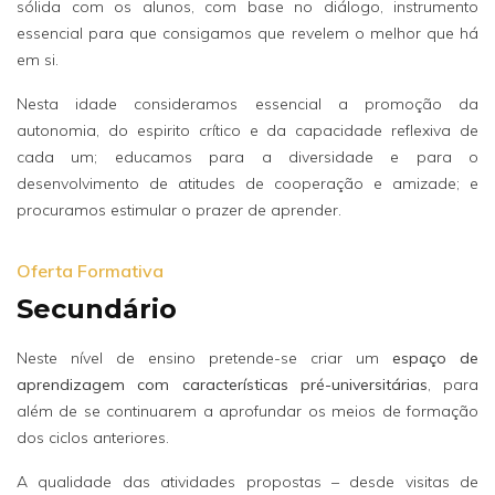
sólida com os alunos, com base no diálogo, instrumento
essencial para que consigamos que revelem o melhor que há
em si.
Nesta idade consideramos essencial a promoção da
autonomia, do espirito crítico e da capacidade reflexiva de
cada um; educamos para a diversidade e para o
desenvolvimento de atitudes de cooperação e amizade; e
procuramos estimular o prazer de aprender.
Oferta Formativa
Secundário
Neste nível de ensino pretende-se criar um
espaço de
aprendizagem com características pré-universitárias
, para
além de se continuarem a aprofundar os meios de formação
dos ciclos anteriores.
A qualidade das atividades propostas – desde visitas de